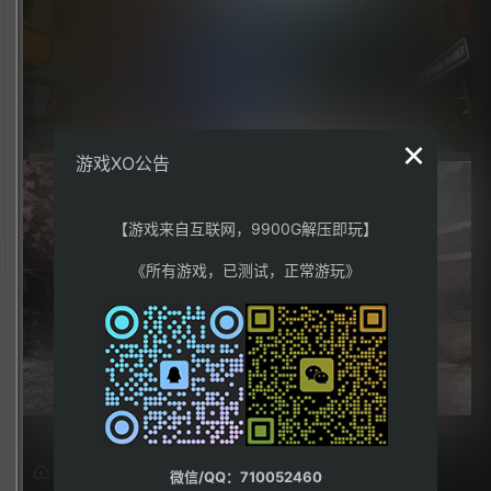
×
游戏XO公告
【游戏来自互联网，9900G解压即玩】
《所有游戏，已测试，正常游玩》
下载权限
微信/QQ：710052460