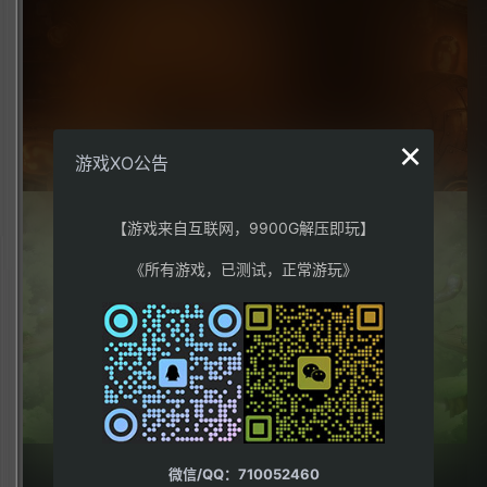
×
游戏XO公告
【游戏来自互联网，9900G解压即玩】
《所有游戏，已测试，正常游玩》
微信/QQ：710052460