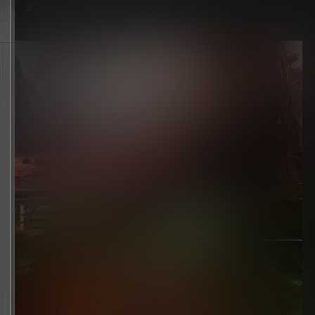
变人类历史的发展。