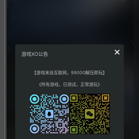
×
游戏XO公告
【游戏来自互联网，9900G解压即玩】
《所有游戏，已测试，正常游玩》