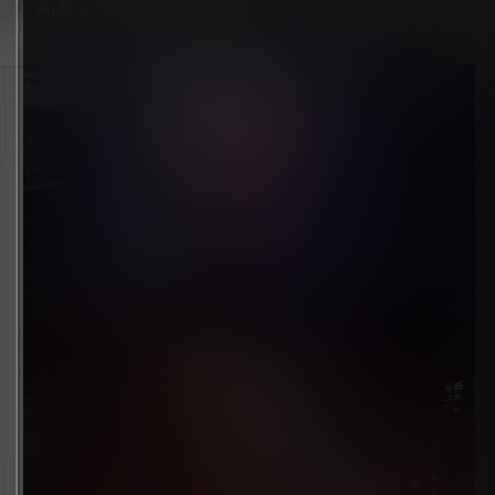
和食头鬼出现的原因。