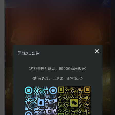
×
游戏XO公告
【游戏来自互联网，9900G解压即玩】
《所有游戏，已测试，正常游玩》