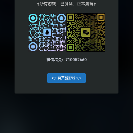
《所有游戏，已测试，正常游玩》
微信/QQ：710052460
👉 首页新游戏 👈