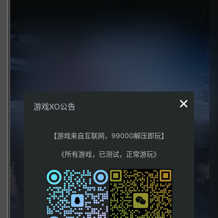
×
游戏XO公告
【游戏来自互联网，9900G解压即玩】
《所有游戏，已测试，正常游玩》