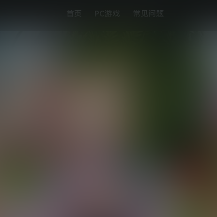
首页
PC游戏
常见问题