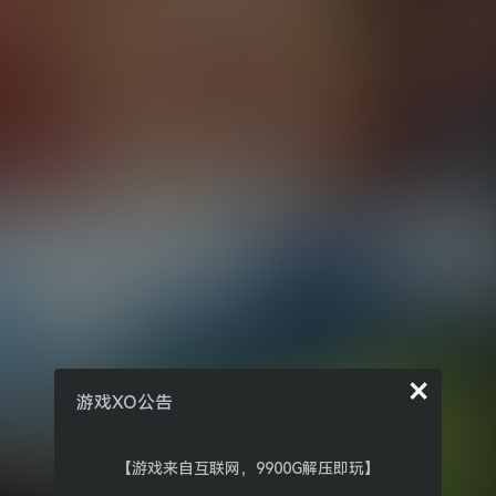
×
游戏XO公告
【游戏来自互联网，9900G解压即玩】