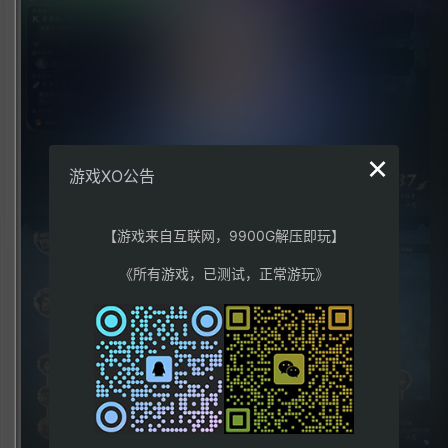
×
游戏XO公告
【游戏来自互联网，9900G解压即玩】
《所有游戏，已测试，正常游玩》