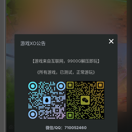
×
游戏XO公告
【游戏来自互联网，9900G解压即玩】
《所有游戏，已测试，正常游玩》
下载权限
微信/QQ：710052460