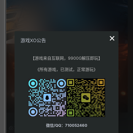
×
游戏XO公告
【游戏来自互联网，9900G解压即玩】
《所有游戏，已测试，正常游玩》
微信/QQ：710052460
下载权限