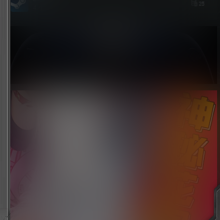
25
4 小时前