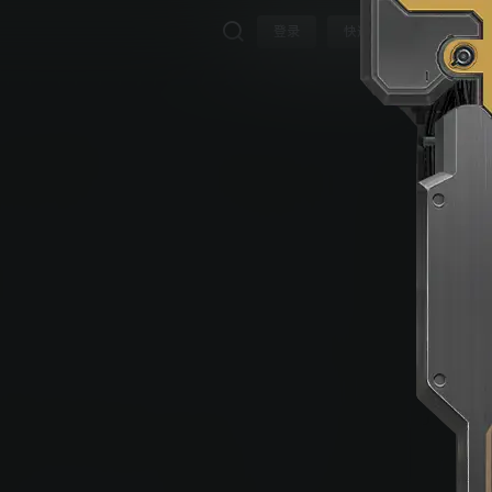
登录
快速注册