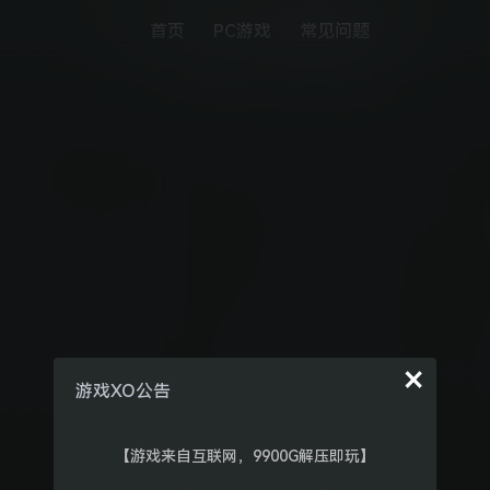
首页
PC游戏
常见问题
×
游戏XO公告
【游戏来自互联网，9900G解压即玩】