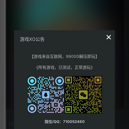
×
游戏XO公告
【游戏来自互联网，9900G解压即玩】
《所有游戏，已测试，正常游玩》
微信/QQ：710052460
下载权限