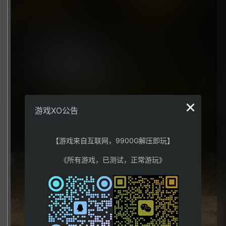
×
游戏XO公告
【游戏来自互联网，9900G解压即玩】
《所有游戏，已测试，正常游玩》