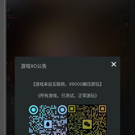
×
游戏XO公告
【游戏来自互联网，9900G解压即玩】
《所有游戏，已测试，正常游玩》