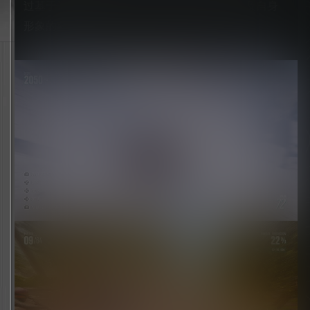
过基于进度的渐进式装备来定制创建的角色以及自身
形象的各个方面。